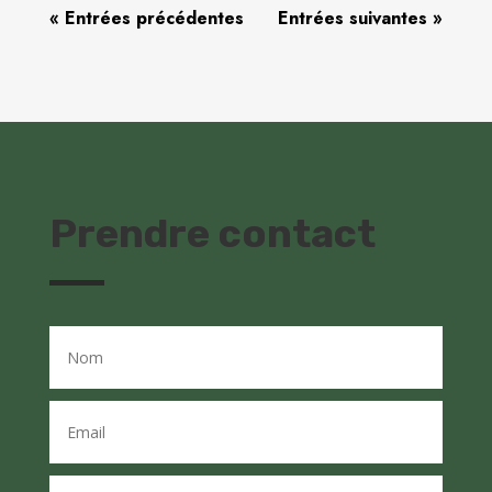
« Entrées précédentes
Entrées suivantes »
Prendre contact