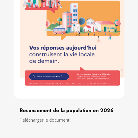
Recensement de la population en 2026
Télécharger le document