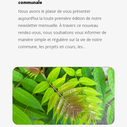
communale
Nous avons le plaisir de vous présenter
aujourd’hui la toute première édition de notre
newsletter mensuelle. À travers ce nouveau
rendez-vous, nous souhaitons vous informer de
manière simple et régulière sur la vie de notre
commune, les projets en cours, les...