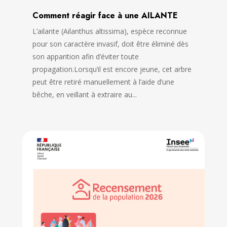
Comment réagir face à une AILANTE
L’ailante (Ailanthus altissima), espèce reconnue
pour son caractère invasif, doit être éliminé dès
son apparition afin d’éviter toute
propagation.Lorsqu’il est encore jeune, cet arbre
peut être retiré manuellement à l’aide d’une
bêche, en veillant à extraire au...