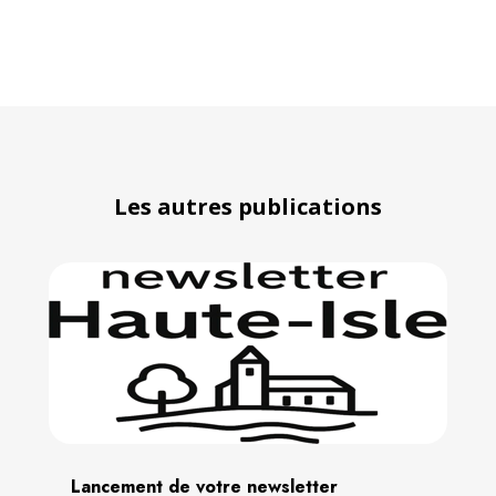
Les autres publications
Lancement de votre newsletter