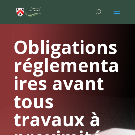
Obligations
réglementa
ires avant
tous
travaux à