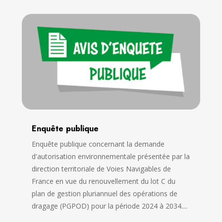
Enquête publique
Enquête publique concernant la demande
d'autorisation environnementale présentée par la
direction territoriale de Voies Navigables de
France en vue du renouvellement du lot C du
plan de gestion pluriannuel des opérations de
dragage (PGPOD) pour la période 2024 à 2034....