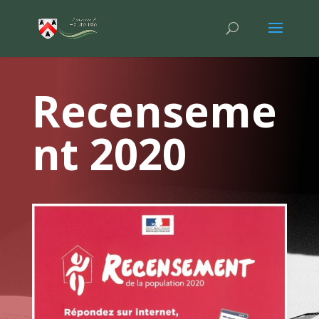
Recenseme
nt 2020