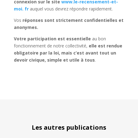
connexion sur le site
www.le-recensement-et-
moi. fr
auquel vous devrez répondre rapidement.
Vos
réponses sont strictement confidentielles et
anonymes.
Votre participation est essentielle
au bon
fonctionnement de notre collectivité,
elle est rendue
obligatoire par la loi, mais c’est avant tout un
devoir civique, simple et utile à tous
.
Les autres publications