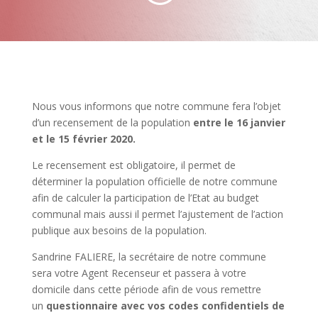
Nous vous informons que notre commune fera l’objet
d’un recensement de la population
entre le 16 janvier
et le 15 février 2020.
Le recensement est obligatoire, il permet de
déterminer la population officielle de notre commune
afin de calculer la participation de l’Etat au budget
communal mais aussi il permet l’ajustement de l’action
publique aux besoins de la population.
Sandrine FALIERE, la secrétaire de notre commune
sera votre Agent Recenseur et passera à votre
domicile dans cette période afin de vous remettre
un
questionnaire avec vos codes confidentiels de