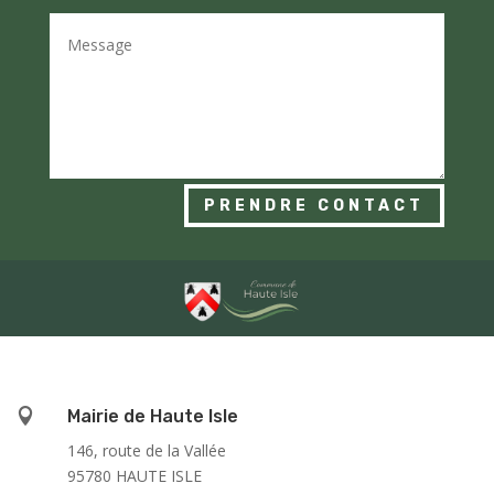
PRENDRE CONTACT

Mairie de Haute Isle
146, route de la Vallée
95780 HAUTE ISLE