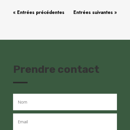
« Entrées précédentes
Entrées suivantes »
Prendre contact