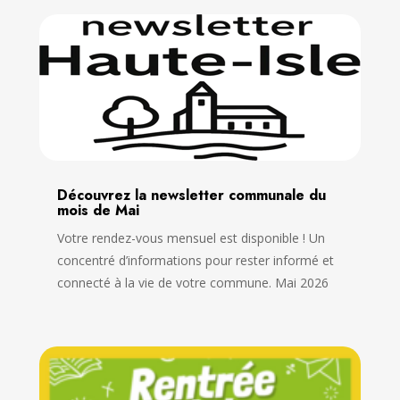
Découvrez la newsletter communale du
mois de Mai
Votre rendez-vous mensuel est disponible ! Un
concentré d’informations pour rester informé et
connecté à la vie de votre commune. Mai 2026