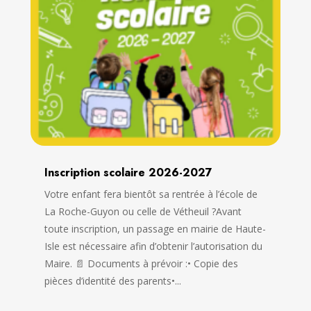
Inscription scolaire 2026-2027
Votre enfant fera bientôt sa rentrée à l’école de
La Roche-Guyon ou celle de Vétheuil ?Avant
toute inscription, un passage en mairie de Haute-
Isle est nécessaire afin d’obtenir l’autorisation du
Maire. 📄 Documents à prévoir :• Copie des
pièces d’identité des parents•...