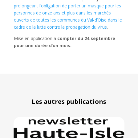
prolongeant l’obligation de porter un masque pour les
personnes de onze ans et plus dans les marchés
ouverts de toutes les communes du Val-d’Oise dans le
cadre de la lutte contre la propagation du virus
.
Mise en application à
compter du 24 septembre
pour une durée d’un mois.
Les autres publications