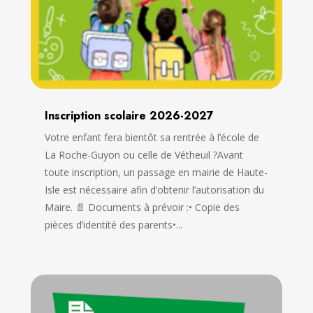
Inscription scolaire 2026-2027
Votre enfant fera bientôt sa rentrée à l’école de
La Roche-Guyon ou celle de Vétheuil ?Avant
toute inscription, un passage en mairie de Haute-
Isle est nécessaire afin d’obtenir l’autorisation du
Maire. 📄 Documents à prévoir :• Copie des
pièces d’identité des parents•...