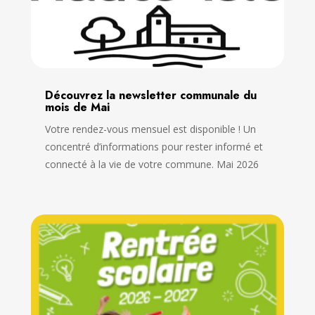
Découvrez la newsletter communale du
mois de Mai
Votre rendez-vous mensuel est disponible ! Un
concentré d’informations pour rester informé et
connecté à la vie de votre commune. Mai 2026