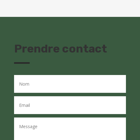
Prendre contact