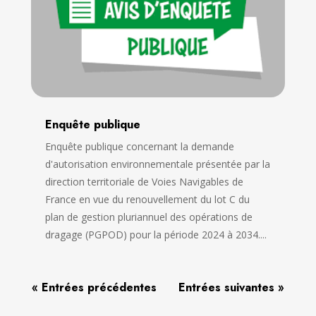
Enquête publique
Enquête publique concernant la demande
d'autorisation environnementale présentée par la
direction territoriale de Voies Navigables de
France en vue du renouvellement du lot C du
plan de gestion pluriannuel des opérations de
dragage (PGPOD) pour la période 2024 à 2034....
« Entrées précédentes
Entrées suivantes »