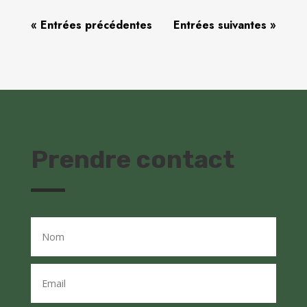
« Entrées précédentes
Entrées suivantes »
Prendre contact