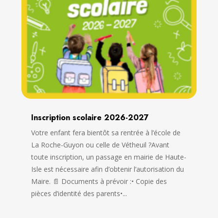
Inscription scolaire 2026-2027
Votre enfant fera bientôt sa rentrée à l’école de
La Roche-Guyon ou celle de Vétheuil ?Avant
toute inscription, un passage en mairie de Haute-
Isle est nécessaire afin d’obtenir l’autorisation du
Maire. 📄 Documents à prévoir :• Copie des
pièces d’identité des parents•...