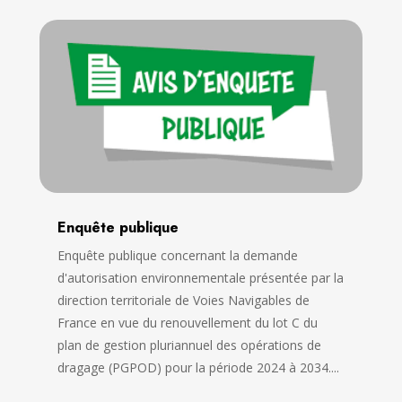
Enquête publique
Enquête publique concernant la demande
d'autorisation environnementale présentée par la
direction territoriale de Voies Navigables de
France en vue du renouvellement du lot C du
plan de gestion pluriannuel des opérations de
dragage (PGPOD) pour la période 2024 à 2034....