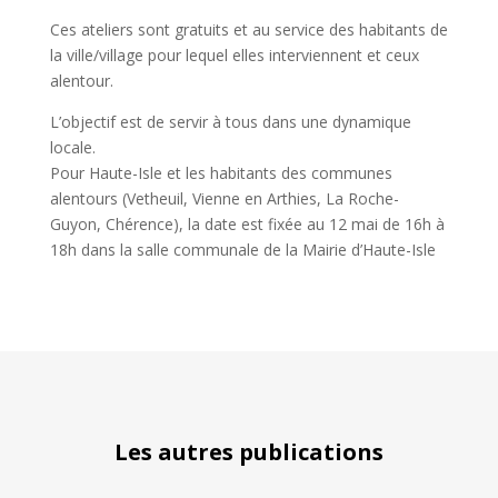
Ces ateliers sont gratuits et au service des habitants de
la ville/village pour lequel elles interviennent et ceux
alentour.
L’objectif est de servir à tous dans une dynamique
locale.
Pour Haute-Isle et les habitants des communes
alentours (Vetheuil, Vienne en Arthies, La Roche-
Guyon, Chérence), la date est fixée au 12 mai de 16h à
18h dans la salle communale de la Mairie d’Haute-Isle
Les autres publications