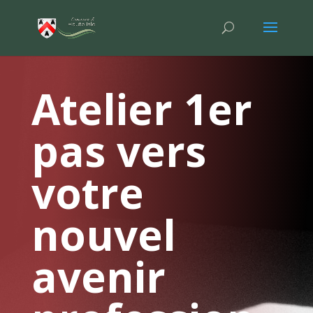
Atelier 1er
pas vers
votre
nouvel
avenir