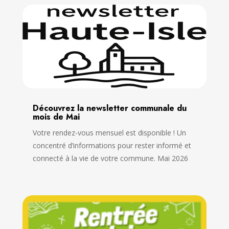
Découvrez la newsletter communale du
mois de Mai
Votre rendez-vous mensuel est disponible ! Un
concentré d’informations pour rester informé et
connecté à la vie de votre commune. Mai 2026