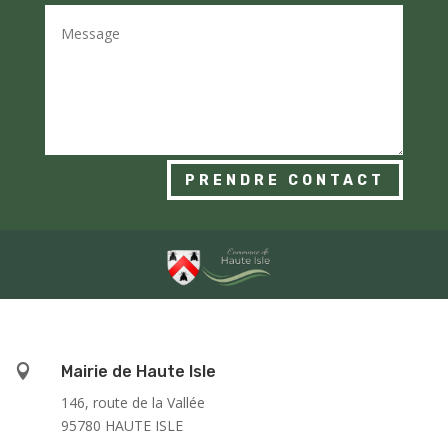
PRENDRE CONTACT

Mairie de Haute Isle
146, route de la Vallée
95780 HAUTE ISLE