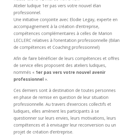
Atelier ludique 1er pas vers votre nouvel élan
professionnel.
Une initiative conjointe avec Elodie Legay, experte en
accompagnement à la création d’entreprise,
compétences complémentaires à celles de Marion
LECLERC relatives à l’orientation professionnelle (Bilan
de compétences et Coaching professionnel)
Afin de faire bénéficier de leurs compétences et offres
de service elles proposent des ateliers ludiques,
nommés «
1er pas vers votre nouvel avenir
professionnel
».
Ces derniers sont à destination de toutes personnes
en phase de remise en question de leur situation
professionnelle. Au travers d’exercices collectifs et
ludiques, elles amènent les participants à se
questionner sur leurs envies, leurs motivations, leurs
compétences et à envisager leur reconversion ou un
projet de création d’entreprise.