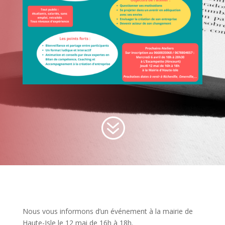
?
Nous vous informons d’un événement à la mairie de
Haute-Isle le 12 mai de 16h à 18h.