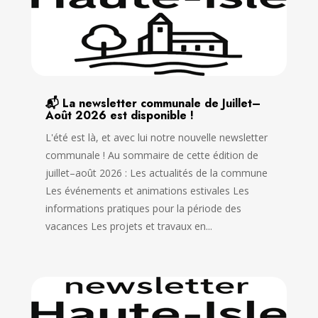
📬 La newsletter communale de Juillet–
Août 2026 est disponible !
L'été est là, et avec lui notre nouvelle newsletter
communale ! Au sommaire de cette édition de
juillet–août 2026 : Les actualités de la commune
Les événements et animations estivales Les
informations pratiques pour la période des
vacances Les projets et travaux en...