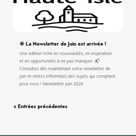
🌞 La Newsletter de Juin est arrivée !
Une édition riche en nouveautés, en inspiration
et en opportunités à ne pas manquer. 📬
Consultez dès maintenant votre newsletter de
juin et restez informé(e) des sujets qui comptent
pour vous ! Newsletter Juin 2026
« Entrées précédentes