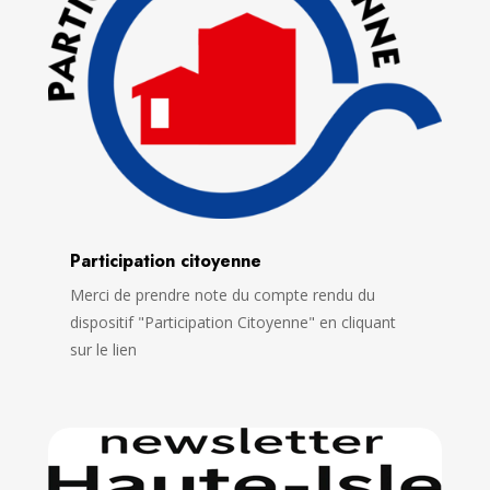
Participation citoyenne
Merci de prendre note du compte rendu du
dispositif "Participation Citoyenne" en cliquant
sur le lien