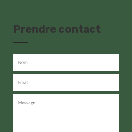
Prendre contact