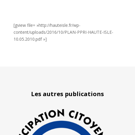
[gview file= »http://hauteisle.fr/wp-
content/uploads/2016/10/PLAN-PPRI-HAUTE-ISLE-
10.05.2010.pdf »]
Les autres publications