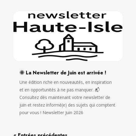
🌞 La Newsletter de Juin est arrivée !
Une édition riche en nouveautés, en inspiration
et en opportunités à ne pas manquer. 📬
Consultez dès maintenant votre newsletter de
juin et restez informé(e) des sujets qui comptent
pour vous ! Newsletter Juin 2026
« Entrées précédentes