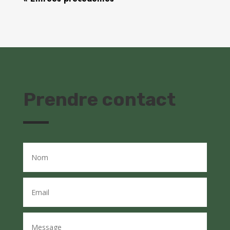
Prendre contact