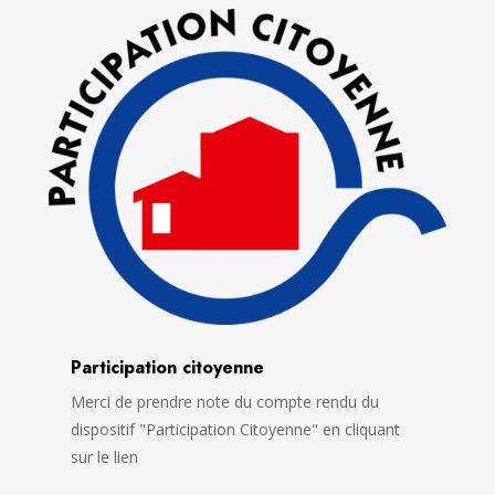
Participation citoyenne
Merci de prendre note du compte rendu du
dispositif "Participation Citoyenne" en cliquant
sur le lien