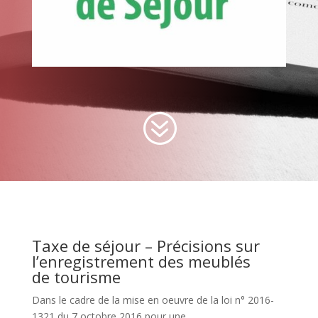
?
Taxe de séjour – Précisions sur
l’enregistrement des meublés
de tourisme
Dans le cadre de la mise en oeuvre de la loi n° 2016-
1321 du 7 octobre 2016 pour une