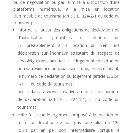
ou de négociation ou par la mise à disposition d’une
plateforme numérique, à la mise en location
d’un meublé de tourisme (article L. 324-2-1 du code du
tourisme) :
informe le loueur des obligations de déclaration ou
d’autorisation préalables et obtient de
lui, préalablement à la location du bien, une
déclaration sur l’honneur attestant du respect de
ces obligations, indiquant si le logement constitue ou
non sa résidence principale ainsi que, le cas échéant,
le numéro de déclaration du logement (article L. 324-
1-1, II, du code du tourisme) ;
publie dans l’annonce relative au local, son numéro
de déclaration (article L. 324-1-1, II, du code du
tourisme) ;
veille à ce que le logement proposé à la location ou
à la sous-location ne soit pas loué plus de 120
jours par an par son intermédiaire lorsque le