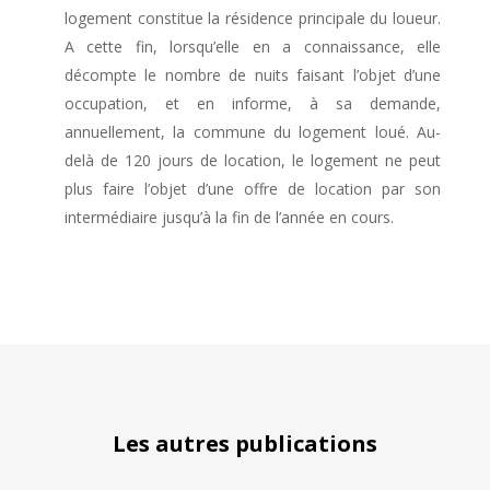
logement constitue la résidence principale du loueur.
A cette fin, lorsqu’elle en a connaissance, elle
décompte le nombre de nuits faisant l’objet d’une
occupation, et en informe, à sa demande,
annuellement, la commune du logement loué. Au-
delà de 120 jours de location, le logement ne peut
plus faire l’objet d’une offre de location par son
intermédiaire jusqu’à la fin de l’année en cours.
Les autres publications