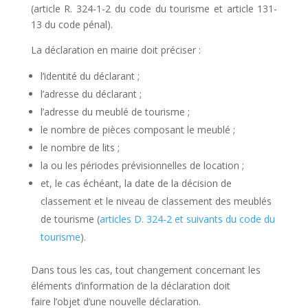
(article R. 324-1-2 du code du tourisme et article 131-
13 du code pénal).
La déclaration en mairie doit préciser :
l’identité du déclarant ;
l’adresse du déclarant ;
l’adresse du meublé de tourisme ;
le nombre de pièces composant le meublé ;
le nombre de lits ;
la ou les périodes prévisionnelles de location ;
et, le cas échéant, la date de la décision de
classement et le niveau de classement des meublés
de tourisme (
articles D. 324-2 et suivants du code du
tourisme
).
Dans tous les cas, tout changement concernant les
éléments d’information de la déclaration doit
faire l’objet d’une nouvelle déclaration.