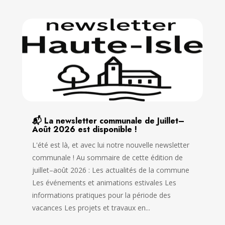
📬 La newsletter communale de Juillet–
Août 2026 est disponible !
L'été est là, et avec lui notre nouvelle newsletter
communale ! Au sommaire de cette édition de
juillet–août 2026 : Les actualités de la commune
Les événements et animations estivales Les
informations pratiques pour la période des
vacances Les projets et travaux en...