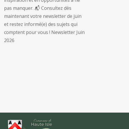
pas manquer. 📬 Consultez dès
maintenant votre newsletter de juin
et restez informé(e) des sujets qui
comptent pour vous ! Newsletter Juin
2026