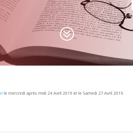
?
on
le mercredi après midi 24 Avril 2019 et le Samedi 27 Avril 2019.