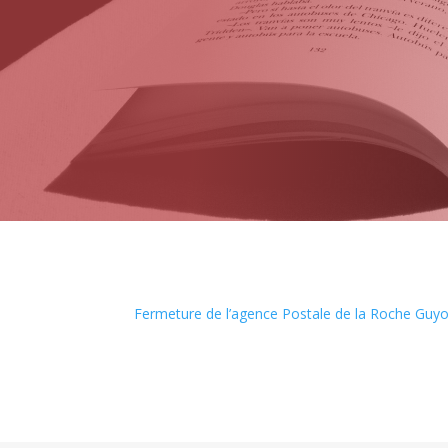
Fermeture de l’agence Postale de la Roche Guy