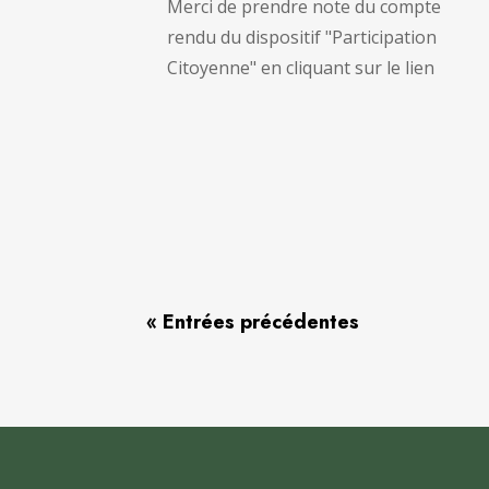
Merci de prendre note du compte
rendu du dispositif "Participation
Citoyenne" en cliquant sur le lien
« Entrées précédentes