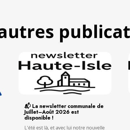
autres publica
📬 La newsletter communale de
Juillet–Août 2026 est
disponible !
L'été est là, et avec lui notre nouvelle