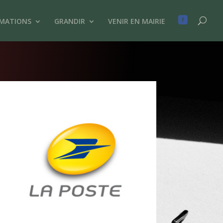

IMATIONS
GRANDIR
VENIR EN MAIRIE