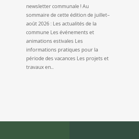
newsletter communale ! Au
sommaire de cette édition de juillet–
août 2026 : Les actualités de la
commune Les événements et
animations estivales Les
informations pratiques pour la
période des vacances Les projets et
travaux en...