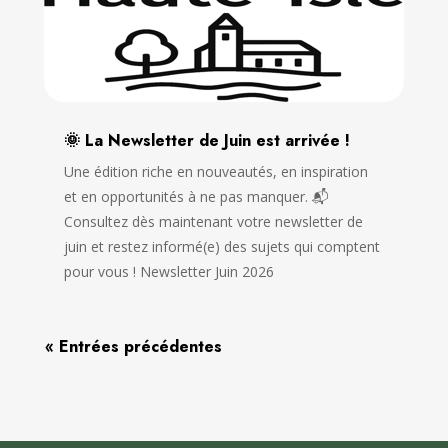
🌞 La Newsletter de Juin est arrivée !
Une édition riche en nouveautés, en inspiration
et en opportunités à ne pas manquer. 📬
Consultez dès maintenant votre newsletter de
juin et restez informé(e) des sujets qui comptent
pour vous ! Newsletter Juin 2026
« Entrées précédentes