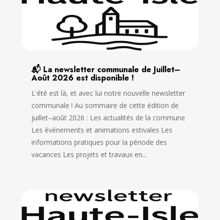
📬 La newsletter communale de Juillet–
Août 2026 est disponible !
L'été est là, et avec lui notre nouvelle newsletter
communale ! Au sommaire de cette édition de
juillet–août 2026 : Les actualités de la commune
Les événements et animations estivales Les
informations pratiques pour la période des
vacances Les projets et travaux en...