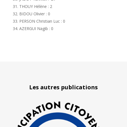
THOUY Hélène : 2
BIDOU Olivier : 0
PERSON Christian Luc : 0
AZERGUI Nagib : 0
Les autres publications