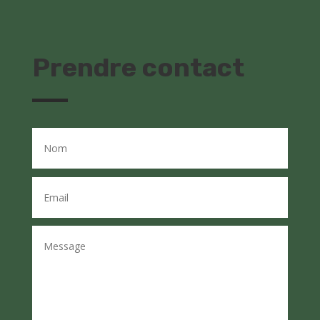
Prendre contact