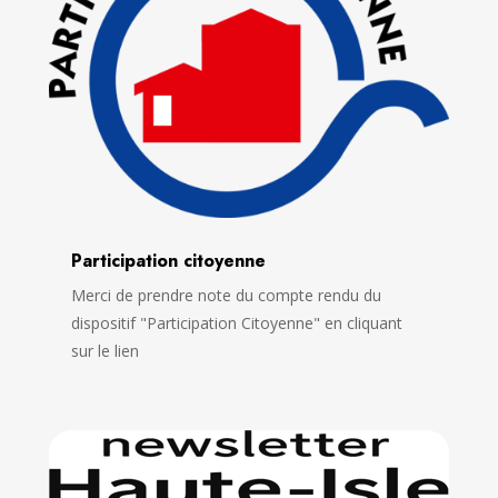
Participation citoyenne
Merci de prendre note du compte rendu du
dispositif "Participation Citoyenne" en cliquant
sur le lien