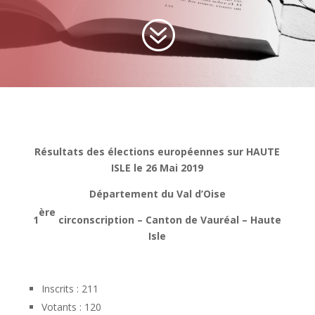
?
Résultats des élections européennes sur HAUTE
ISLE le 26 Mai 2019
Département du Val d’Oise
ère
1
circonscription – Canton de Vauréal – Haute
Isle
Inscrits : 211
Votants : 120