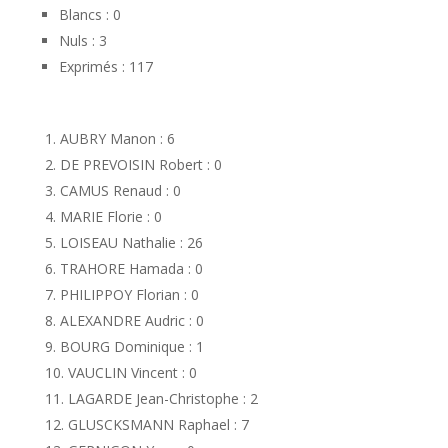
Blancs : 0
Nuls : 3
Exprimés : 117
AUBRY Manon : 6
DE PREVOISIN Robert : 0
CAMUS Renaud : 0
MARIE Florie : 0
LOISEAU Nathalie : 26
TRAHORE Hamada : 0
PHILIPPOY Florian : 0
ALEXANDRE Audric : 0
BOURG Dominique : 1
VAUCLIN Vincent : 0
LAGARDE Jean-Christophe : 2
GLUSCKSMANN Raphael : 7