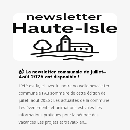
📬 La newsletter communale de Juillet–
Août 2026 est disponible !
L'été est là, et avec lui notre nouvelle newsletter
communale ! Au sommaire de cette édition de
juillet–août 2026 : Les actualités de la commune
Les événements et animations estivales Les
informations pratiques pour la période des
vacances Les projets et travaux en...