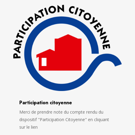
Participation citoyenne
Merci de prendre note du compte rendu du
dispositif "Participation Citoyenne" en cliquant
sur le lien