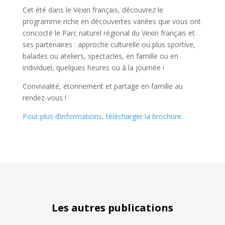
Cet été dans le Vexin français, découvrez le
programme riche en découvertes variées que vous ont
concocté le Parc naturel régional du Vexin français et
ses partenaires : approche culturelle ou plus sportive,
balades ou ateliers, spectacles, en famille ou en
individuel, quelques heures ou à la journée !
Convivialité, étonnement et partage en famille au
rendez-vous !
Pour plus d’informations, télécharger la brochure.
Les autres publications