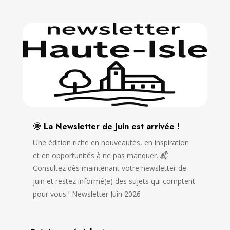
🌞 La Newsletter de Juin est arrivée !
Une édition riche en nouveautés, en inspiration
et en opportunités à ne pas manquer. 📬
Consultez dès maintenant votre newsletter de
juin et restez informé(e) des sujets qui comptent
pour vous ! Newsletter Juin 2026