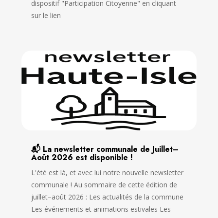
dispositif "Participation Citoyenne" en cliquant
sur le lien
📬 La newsletter communale de Juillet–
Août 2026 est disponible !
L'été est là, et avec lui notre nouvelle newsletter
communale ! Au sommaire de cette édition de
juillet–août 2026 : Les actualités de la commune
Les événements et animations estivales Les