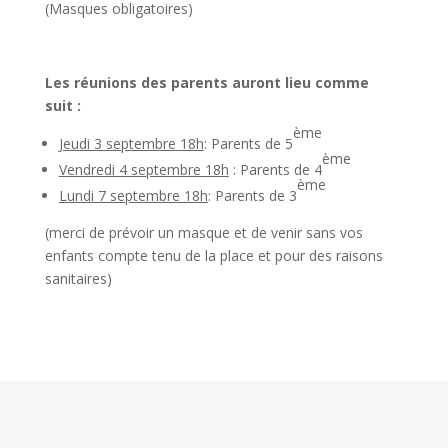
(Masques obligatoires)
Les réunions des parents auront lieu comme
suit :
ème
Jeudi 3 septembre 18h
: Parents de 5
ème
Vendredi 4 septembre 18h
: Parents de 4
ème
Lundi 7 septembre 18h
: Parents de 3
(merci de prévoir un masque et de venir sans vos
enfants compte tenu de la place et pour des raisons
sanitaires)