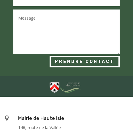
PRENDRE CONTACT

Mairie de Haute Isle
146, route de la Vallée