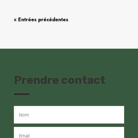
« Entrées précédentes
Prendre contact