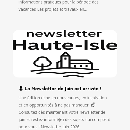
informations pratiques pour la période des
vacances Les projets et travaux en...
🌞 La Newsletter de Juin est arrivée !
Une édition riche en nouveautés, en inspiration
et en opportunités à ne pas manquer. 📬
Consultez dès maintenant votre newsletter de
juin et restez informé(e) des sujets qui comptent
pour vous ! Newsletter Juin 2026