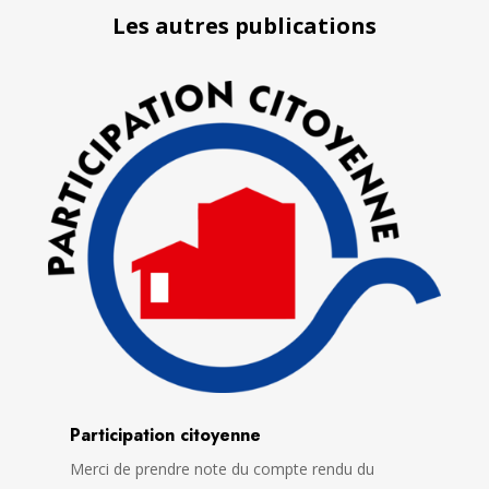
Les autres publications
Participation citoyenne
Merci de prendre note du compte rendu du