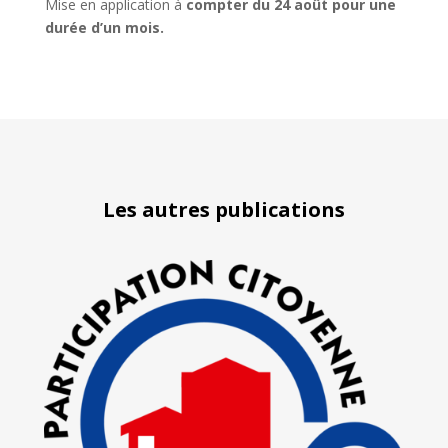
Mise en application à
compter du 24 août pour une
durée d’un mois.
Les autres publications