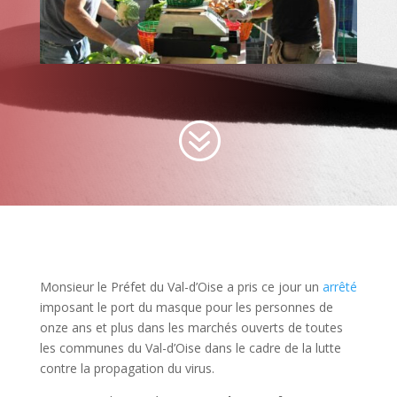
?
Monsieur le Préfet du Val-d’Oise a pris ce jour un
arrêté
imposant le port du masque pour les personnes de
onze ans et plus dans les marchés ouverts de toutes
les communes du Val-d’Oise dans le cadre de la lutte
contre la propagation du virus.