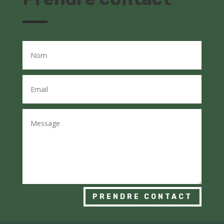
PRENDRE CONTACT