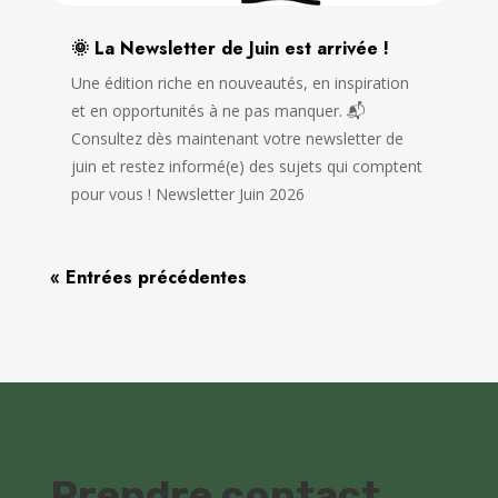
🌞 La Newsletter de Juin est arrivée !
Une édition riche en nouveautés, en inspiration
et en opportunités à ne pas manquer. 📬
Consultez dès maintenant votre newsletter de
juin et restez informé(e) des sujets qui comptent
pour vous ! Newsletter Juin 2026
« Entrées précédentes
Prendre contact