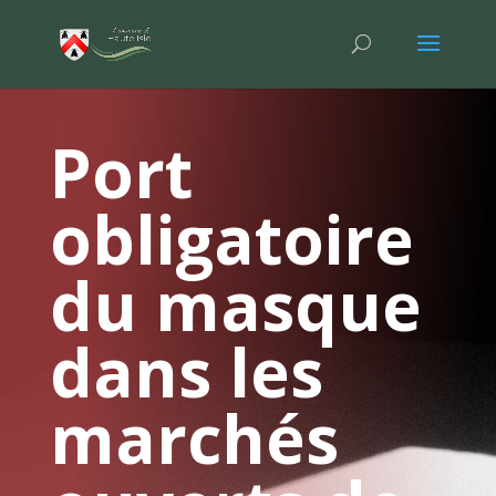
Port
obligatoire
du masque
dans les
marchés