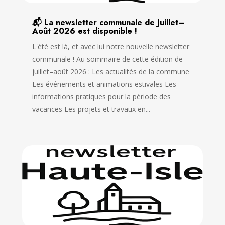
📬 La newsletter communale de Juillet–
Août 2026 est disponible !
L'été est là, et avec lui notre nouvelle newsletter
communale ! Au sommaire de cette édition de
juillet–août 2026 : Les actualités de la commune
Les événements et animations estivales Les
informations pratiques pour la période des
vacances Les projets et travaux en...