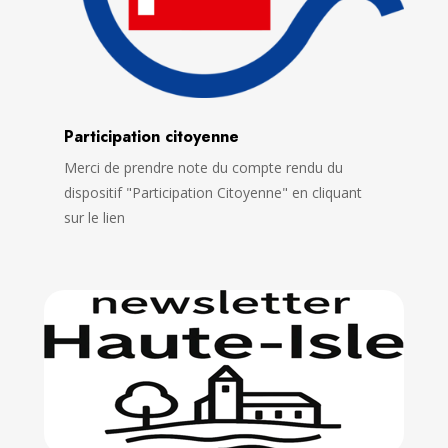
Participation citoyenne
Merci de prendre note du compte rendu du
dispositif "Participation Citoyenne" en cliquant
sur le lien