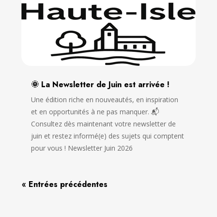
🌞 La Newsletter de Juin est arrivée !
Une édition riche en nouveautés, en inspiration
et en opportunités à ne pas manquer. 📬
Consultez dès maintenant votre newsletter de
juin et restez informé(e) des sujets qui comptent
pour vous ! Newsletter Juin 2026
« Entrées précédentes