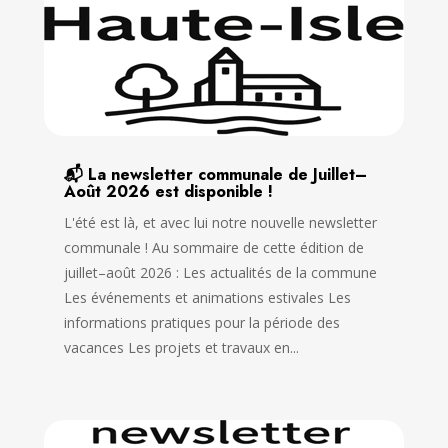
📬 La newsletter communale de Juillet–
Août 2026 est disponible !
L'été est là, et avec lui notre nouvelle newsletter
communale ! Au sommaire de cette édition de
juillet–août 2026 : Les actualités de la commune
Les événements et animations estivales Les
informations pratiques pour la période des
vacances Les projets et travaux en...