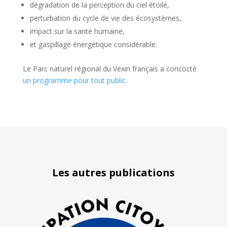
dégradation de la perception du ciel étoilé,
perturbation du cycle de vie des écosystèmes,
impact sur la santé humaine,
et gaspillage énergétique considérable.
Le Parc naturel régional du Vexin français a concocté
un programme pour tout public.
Les autres publications