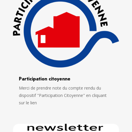
Participation citoyenne
Merci de prendre note du compte rendu du
dispositif "Participation Citoyenne" en cliquant
sur le lien