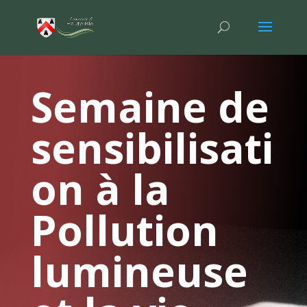
Semaine de
sensibilisati
on à la
Pollution
lumineuse