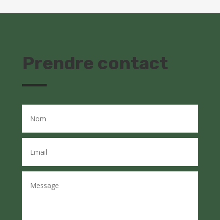
Prendre contact