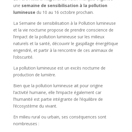
une
semaine de sensibilisation à la pollution
lumineuse
du 10 au 16 octobre prochain.
La Semaine de sensibilisation à la Pollution lumineuse
et la vie nocturne propose de prendre conscience de
l’impact de la pollution lumineuse sur les milieux
naturels et la santé, découvrir le gaspillage énergétique
engendré, et partir à la rencontre de ces animaux de
l’obscurité.
La pollution lumineuse est un excès nocturne de
production de lumière.
Bien que la pollution lumineuse ait pour origine
l’activité humaine, elle l’impacte également car
l’humanité est partie intégrante de l’équilibre de
l’écosystème du vivant.
En milieu rural ou urbain, ses conséquences sont
nombreuses :