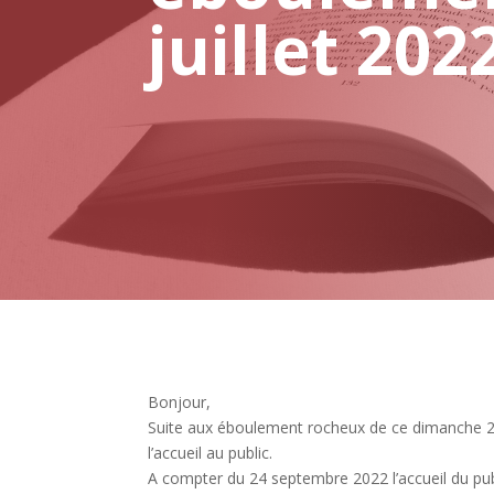
juillet 202
Bonjour,
Suite aux éboulement rocheux de ce dimanche 24 ju
l’accueil au public.
A compter du 24 septembre 2022 l’accueil du pub