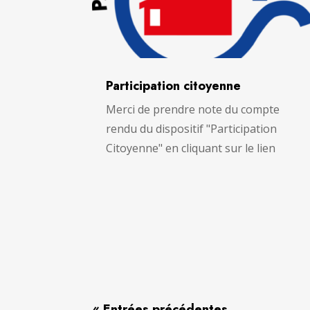
Participation citoyenne
Merci de prendre note du compte
rendu du dispositif "Participation
Citoyenne" en cliquant sur le lien
« Entrées précédentes