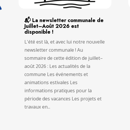
📬 La newsletter communale de
Juillet–Août 2026 est
disponible !
L'été est là, et avec lui notre nouvelle
newsletter communale ! Au
sommaire de cette édition de juillet–
août 2026 : Les actualités de la
commune Les événements et
animations estivales Les
informations pratiques pour la
période des vacances Les projets et
travaux en...