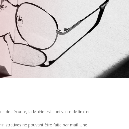
 de sécurité, la Mairie est contrainte de limiter
nistratives ne pouvant être faite par mail. Une