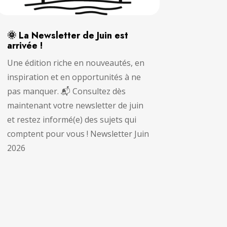
🌞 La Newsletter de Juin est
arrivée !
Une édition riche en nouveautés, en
inspiration et en opportunités à ne
pas manquer. 📬 Consultez dès
maintenant votre newsletter de juin
et restez informé(e) des sujets qui
comptent pour vous ! Newsletter Juin
2026