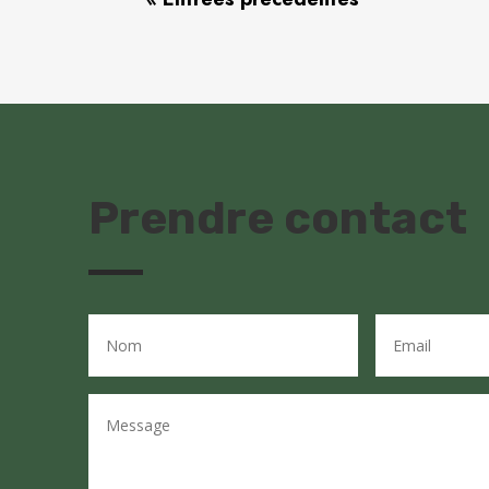
Prendre contact