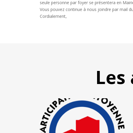
seule personne par foyer se présentera en Mairi
Vous pouvez continue à nous joindre par mail du
Cordialement,
Les 