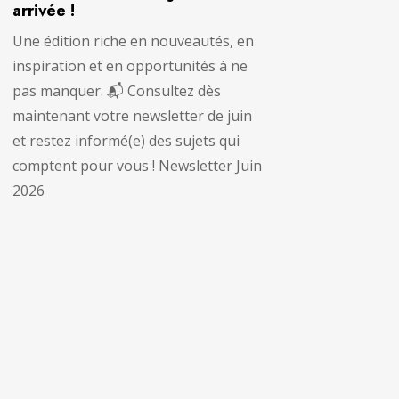
arrivée !
Une édition riche en nouveautés, en
inspiration et en opportunités à ne
pas manquer. 📬 Consultez dès
maintenant votre newsletter de juin
et restez informé(e) des sujets qui
comptent pour vous ! Newsletter Juin
2026