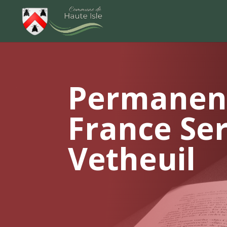
Permanen
France Ser
Vetheuil