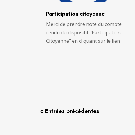
Participation citoyenne
Merci de prendre note du compte
rendu du dispositif "Participation
Citoyenne" en cliquant sur le lien
« Entrées précédentes