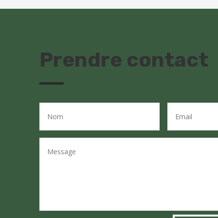
Prendre contact