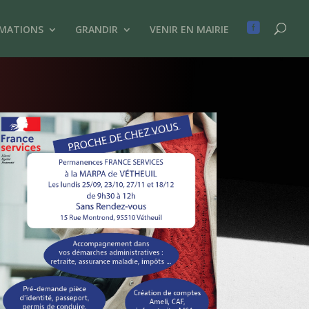

IMATIONS
GRANDIR
VENIR EN MAIRIE