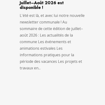
Juillet–Août 2026 est
disponible !
L'été est là, et avec lui notre nouvelle
newsletter communale ! Au
sommaire de cette édition de juillet–
août 2026 : Les actualités de la
commune Les événements et
animations estivales Les
informations pratiques pour la
période des vacances Les projets et
travaux en...