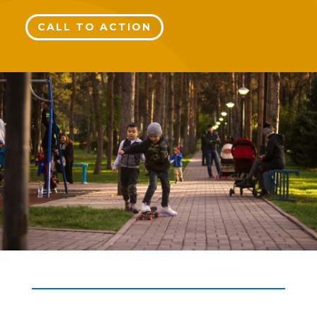
CALL TO ACTION