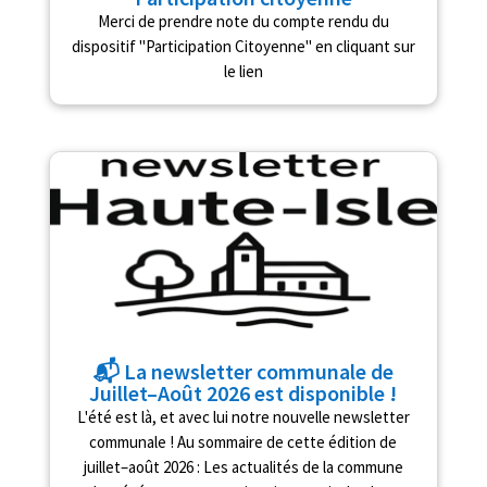
Merci de prendre note du compte rendu du
dispositif "Participation Citoyenne" en cliquant sur
le lien
📬 La newsletter communale de
Juillet–Août 2026 est disponible !
L'été est là, et avec lui notre nouvelle newsletter
communale ! Au sommaire de cette édition de
juillet–août 2026 : Les actualités de la commune