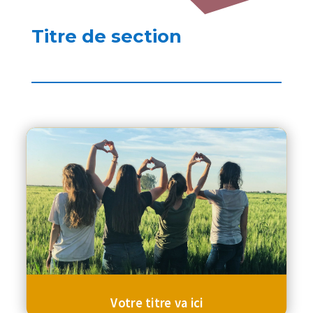
Titre de section
Votre titre va ici