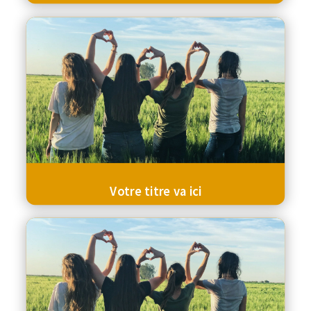
Votre titre va ici