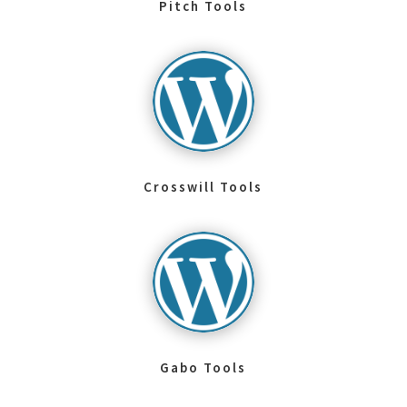
Pitch Tools
Crosswill Tools
Gabo Tools