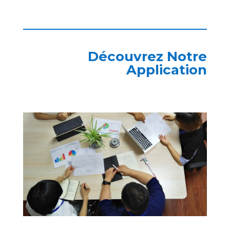
Découvrez Notre
Application