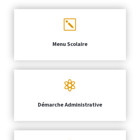
k
Menu Scolaire

Démarche Administrative