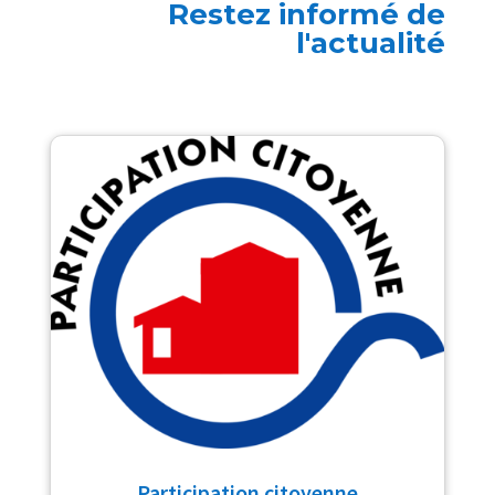
Restez informé de
l'actualité
Participation citoyenne