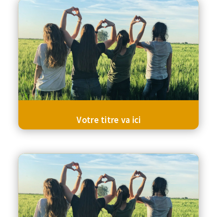
Votre titre va ici