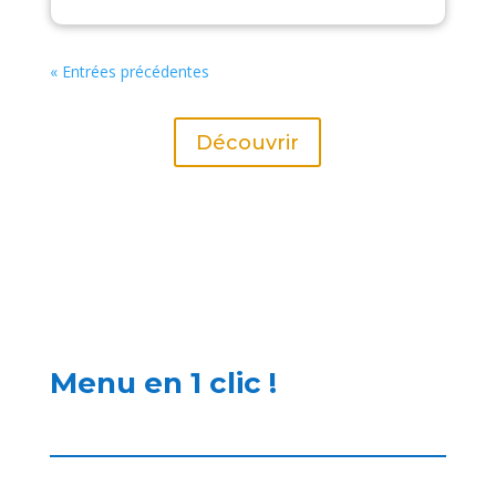
« Entrées précédentes
Découvrir
Menu en 1 clic !