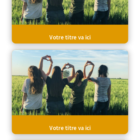
Votre titre va ici
Votre titre va ici