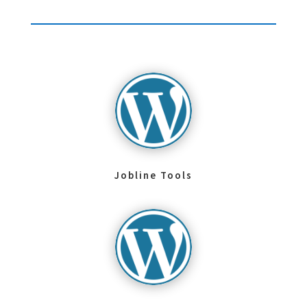
Jobline Tools