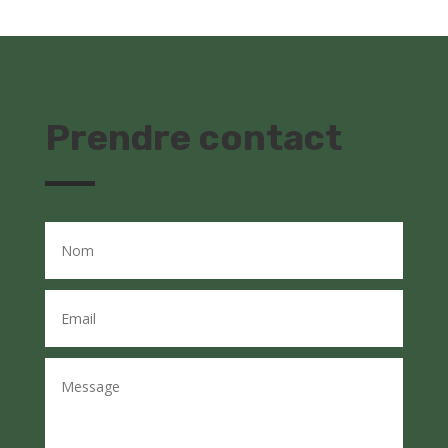
Prendre contact