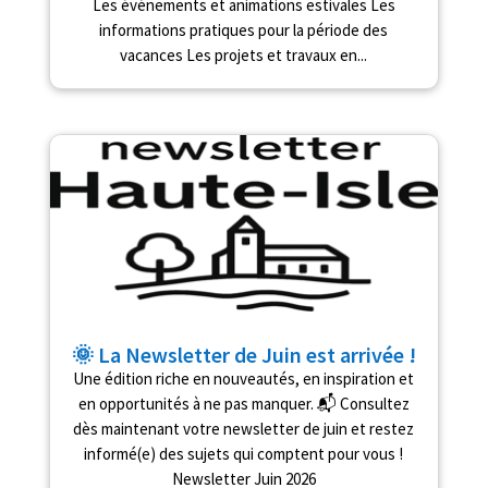
Les événements et animations estivales Les
informations pratiques pour la période des
vacances Les projets et travaux en...
🌞 La Newsletter de Juin est arrivée !
Une édition riche en nouveautés, en inspiration et
en opportunités à ne pas manquer. 📬 Consultez
dès maintenant votre newsletter de juin et restez
informé(e) des sujets qui comptent pour vous !
Newsletter Juin 2026