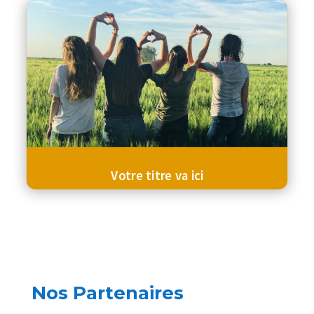
Votre titre va ici
Nos Partenaires