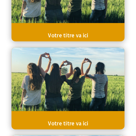
Votre titre va ici
Votre titre va ici