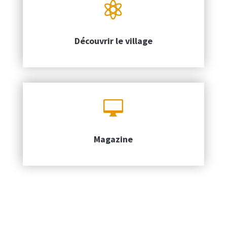

Découvrir le village

Magazine