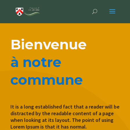
Bienvenue
à notre
commune
It is a long established fact that a reader will be
distracted by the readable content of a page
when looking at its layout. The point of using
Lorem Ipsum is that it has normal.