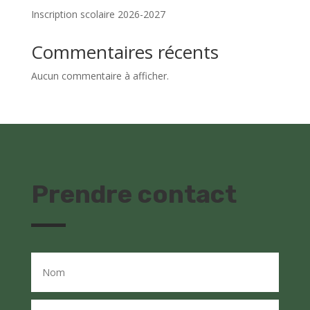
Inscription scolaire 2026-2027
Commentaires récents
Aucun commentaire à afficher.
Prendre contact