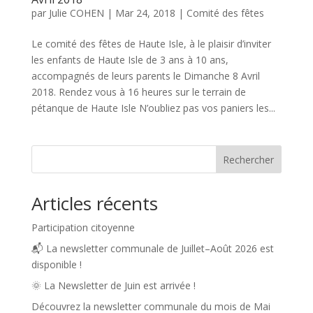
par
Julie COHEN
|
Mar 24, 2018
|
Comité des fêtes
Le comité des fêtes de Haute Isle, à le plaisir d’inviter
les enfants de Haute Isle de 3 ans à 10 ans,
accompagnés de leurs parents le Dimanche 8 Avril
2018. Rendez vous à 16 heures sur le terrain de
pétanque de Haute Isle N’oubliez pas vos paniers les...
Rechercher
Articles récents
Participation citoyenne
📬 La newsletter communale de Juillet–Août 2026 est
disponible !
🌞 La Newsletter de Juin est arrivée !
Découvrez la newsletter communale du mois de Mai