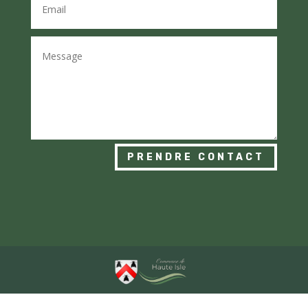
PRENDRE CONTACT