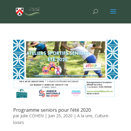
Programme seniors pour l’été 2020
par
Julie COHEN
|
Juin 25, 2020
|
A la une
,
Culture-
loisirs