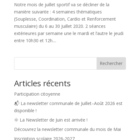
Notre mois de juillet sportif va se décliner de la
manière suivante : 4 semaines thématiques
(Souplesse, Coordination, Cardio et Renforcement
musculaire) du 6 au 30 Juillet 2020. 2 séances
extérieures par semaine une le mardi et l’autre le jeudi
entre 10h30 et 12h....
Rechercher
Articles récents
Participation citoyenne
📬 La newsletter communale de Juillet–Août 2026 est
disponible !
🌞 La Newsletter de Juin est arrivée !
Découvrez la newsletter communale du mois de Mai
Inscription scolaire 2026-2027