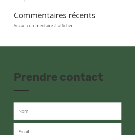
Commentaires récents
Aucun commentaire à afficher.
Prendre contact