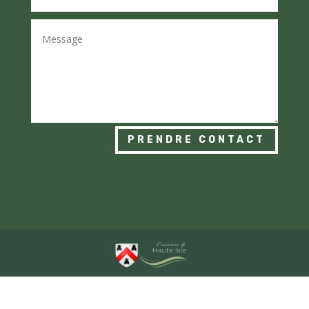
PRENDRE CONTACT