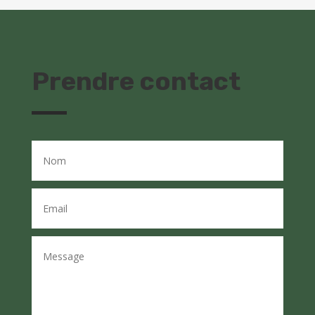
Prendre contact