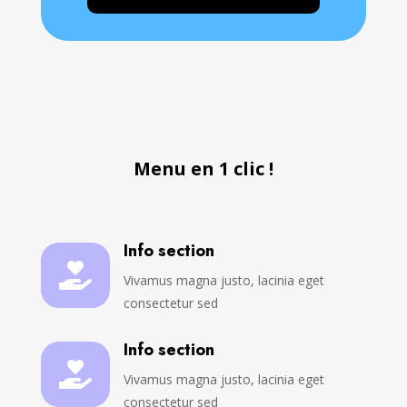
Menu en 1 clic !
Info section

Vivamus magna justo, lacinia eget
consectetur sed
Info section

Vivamus magna justo, lacinia eget
consectetur sed