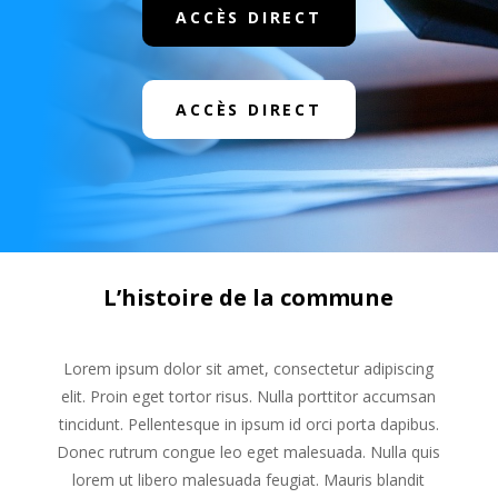
ACCÈS DIRECT
ACCÈS DIRECT
L’histoire de la commune
Lorem ipsum dolor sit amet, consectetur adipiscing
elit. Proin eget tortor risus. Nulla porttitor accumsan
tincidunt. Pellentesque in ipsum id orci porta dapibus.
Donec rutrum congue leo eget malesuada. Nulla quis
lorem ut libero malesuada feugiat. Mauris blandit