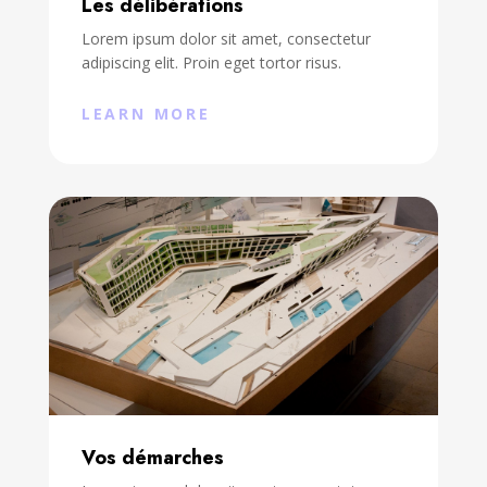
Les délibérations
Lorem ipsum dolor sit amet, consectetur
adipiscing elit. Proin eget tortor risus.
LEARN MORE
Vos démarches