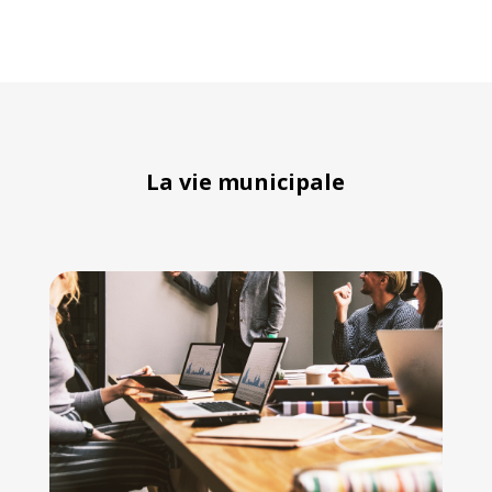
La vie municipale