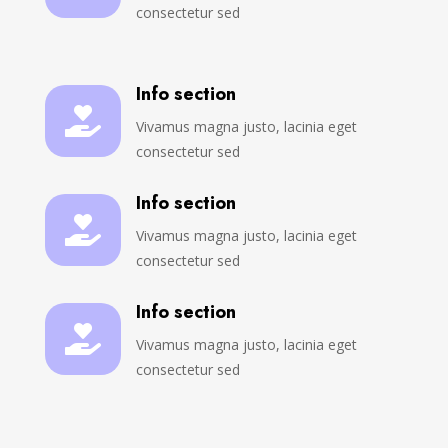
consectetur sed
Info section

Vivamus magna justo, lacinia eget
consectetur sed
Info section

Vivamus magna justo, lacinia eget
consectetur sed
Info section

Vivamus magna justo, lacinia eget
consectetur sed