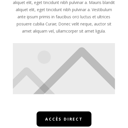
aliquet elit, eget tincidunt nibh pulvinar a. Mauris blandit
aliquet elit, eget tincidunt nibh pulvinar a. Vestibulum
ante ipsum primis in faucibus orci luctus et ultrices
posuere cubilia Curae; Donec velit neque, auctor sit
amet aliquam vel, ullamcorper sit amet ligula.
ACCÈS DIRECT