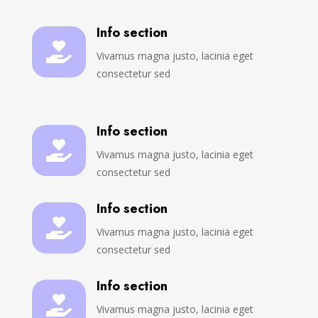
Info section

Vivamus magna justo, lacinia eget
consectetur sed
Info section

Vivamus magna justo, lacinia eget
consectetur sed
Info section

Vivamus magna justo, lacinia eget
consectetur sed
Info section

Vivamus magna justo, lacinia eget