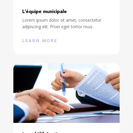
L'équipe municipale
Lorem ipsum dolor sit amet, consectetur
adipiscing elit. Proin eget tortor risus.
LEARN MORE