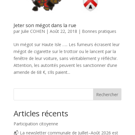
Jeter son mégot dans la rue
par
Julie COHEN
|
Août 22, 2018
|
Bonnes pratiques
Un mégot sur Haute Isle ….. Les fumeurs écrasent leur
mégot de cigarette sur le trottoir ou le lancent par la
fenêtre de leur voiture, sans véritablement y réfléchir.
Attention, les autorités peuvent les sanctionner d’une
amende de 68 €, s’ils paient...
Rechercher
Articles récents
Participation citoyenne
📬 La newsletter communale de Juillet–Août 2026 est