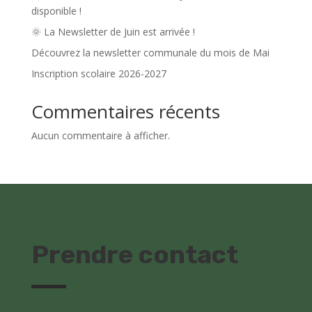
disponible !
🌞 La Newsletter de Juin est arrivée !
Découvrez la newsletter communale du mois de Mai
Inscription scolaire 2026-2027
Commentaires récents
Aucun commentaire à afficher.
Prendre contact