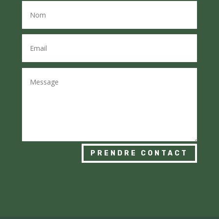
PRENDRE CONTACT