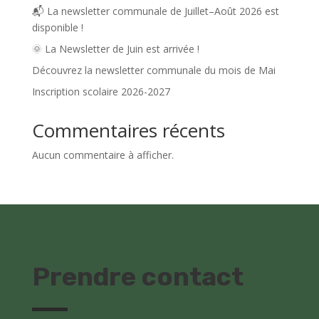
📬 La newsletter communale de Juillet–Août 2026 est
disponible !
🌞 La Newsletter de Juin est arrivée !
Découvrez la newsletter communale du mois de Mai
Inscription scolaire 2026-2027
Commentaires récents
Aucun commentaire à afficher.
Prendre contact