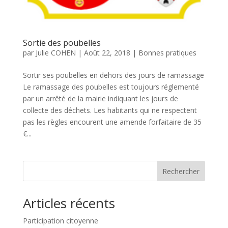
Sortie des poubelles
par
Julie COHEN
|
Août 22, 2018
|
Bonnes pratiques
Sortir ses poubelles en dehors des jours de ramassage
Le ramassage des poubelles est toujours réglementé
par un arrêté de la mairie indiquant les jours de
collecte des déchets. Les habitants qui ne respectent
pas les règles encourent une amende forfaitaire de 35
€...
Rechercher
Articles récents
Participation citoyenne