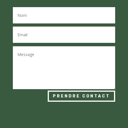
PRENDRE CONTACT