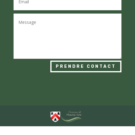
PRENDRE CONTACT