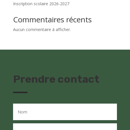
Inscription scolaire 2026-2027
Commentaires récents
Aucun commentaire à afficher.
Prendre contact